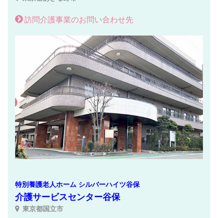
訪問介護事業のお問い合わせ先
特別養護老人ホーム シルバーハイツ谷保
介護サービスセンター谷保
東京都国立市