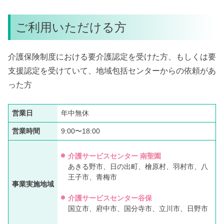
ご利用いただける方
介護保険制度における要介護認定を受けた方、もしくは要
支援認定を受けていて、地域包括センターからの依頼があ
った方
営業日
年中無休
営業時間
9:00〜18:00
介護サービスセンター 南聖園
あきる野市、日の出町、檜原村、羽村市、八
王子市、青梅市
事業実施地域
介護サービスセンター谷保
国立市、府中市、国分寺市、立川市、日野市