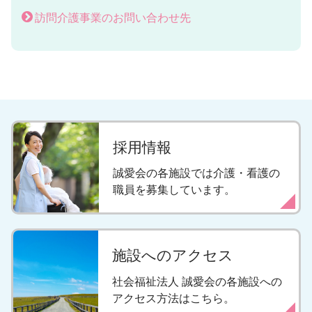
訪問介護事業のお問い合わせ先
採用情報
誠愛会の各施設では介護・看護の
職員を募集しています。
施設へのアクセス
社会福祉法人 誠愛会の各施設への
アクセス方法はこちら。