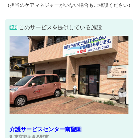
（担当のケアマネジャーがいない場合もご相談ください）
このサービスを提供している施設
介護サービスセンター南聖園
東京都あきる野市